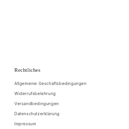
Rechtliches
Allgemeine Geschäftsbedingungen
Widerrufsbelehrung
Versandbedingungen
Datenschutzerklärung
Impressum