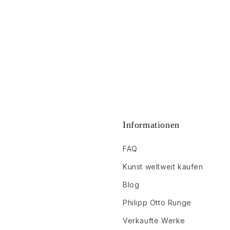
Informationen
FAQ
Kunst weltweit kaufen
Blog
Philipp Otto Runge
Verkaufte Werke