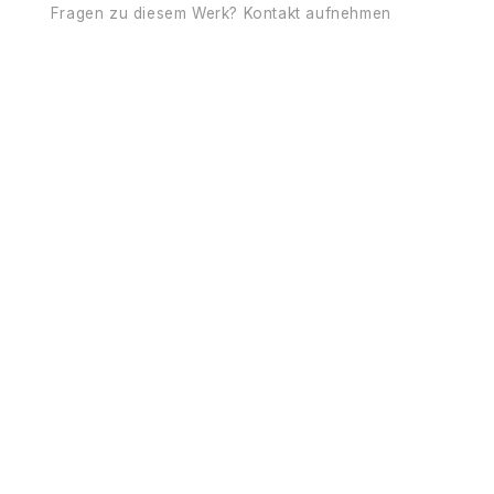
Fragen zu diesem Werk? Kontakt aufnehmen